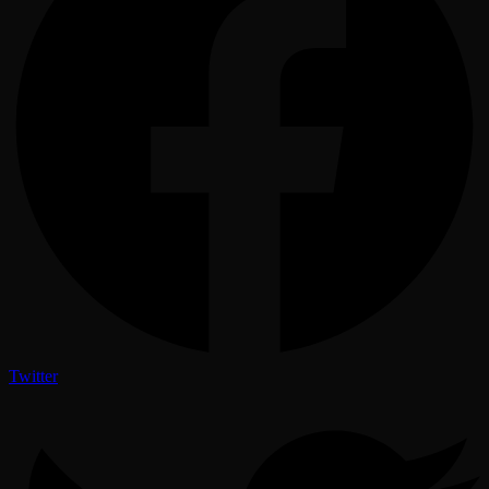
Twitter