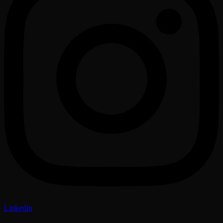
Linkedin