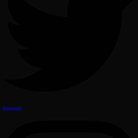
Instagram