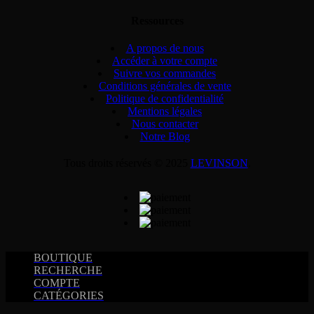
Ressources
A propos de nous
Accéder à votre compte
Suivre vos commandes
Conditions générales de vente
Politique de confidentialité
Mentions légales
Nous contacter
Notre Blog
Tous droits réservés © 2025
LEVINSON
.
BOUTIQUE
RECHERCHE
COMPTE
CATÉGORIES