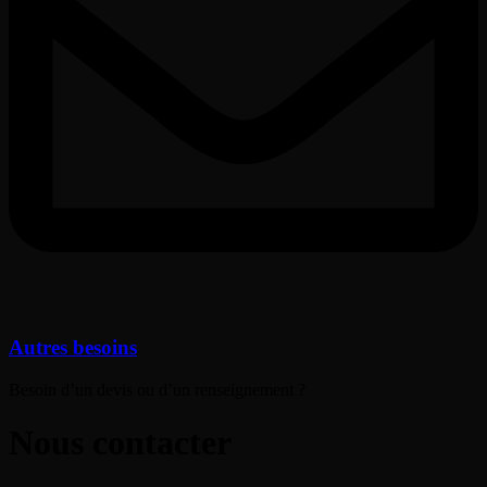
Autres besoins
Besoin d’un devis ou d’un renseignement ?
Nous contacter