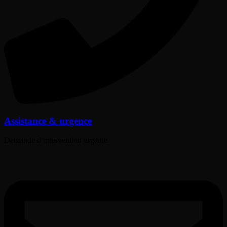
Assistance & urgence
Demande d’intervention urgente