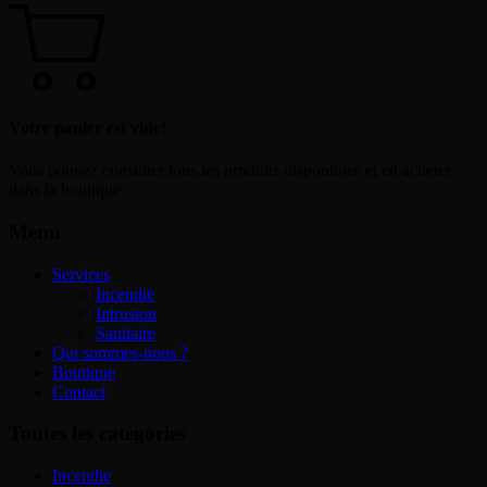
Votre panier est vide!
Vous pouvez consulter tous les produits disponibles et en acheter
dans la boutique.
Menu
Services
Incendie
Intrusion
Sanitaire
Qui sommes-nous ?
Boutique
Contact
Toutes les catégories
Incendie