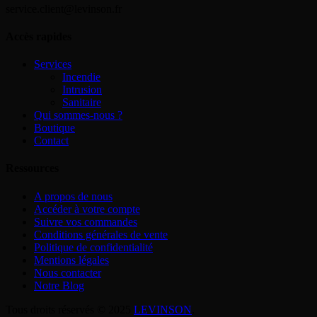
service.client@levinson.fr
Accès rapides
Services
Incendie
Intrusion
Sanitaire
Qui sommes-nous ?
Boutique
Contact
Ressources
A propos de nous
Accéder à votre compte
Suivre vos commandes
Conditions générales de vente
Politique de confidentialité
Mentions légales
Nous contacter
Notre Blog
Tous droits réservés © 2025
LEVINSON
.