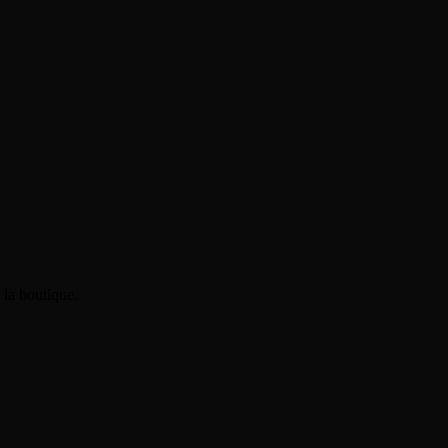
 la boutique.