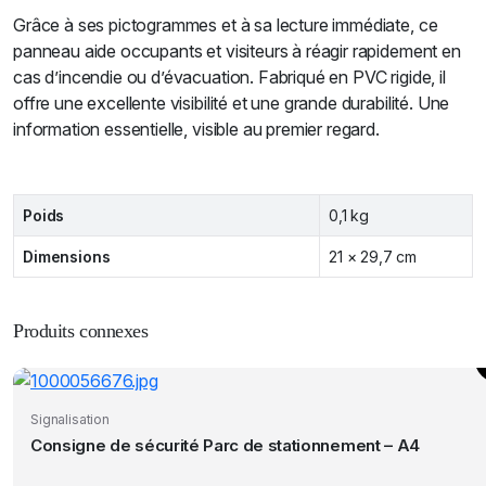
Grâce à ses pictogrammes et à sa lecture immédiate, ce
panneau aide occupants et visiteurs à réagir rapidement en
cas d’incendie ou d’évacuation. Fabriqué en PVC rigide, il
offre une excellente visibilité et une grande durabilité. Une
information essentielle, visible au premier regard.
Poids
0,1 kg
Dimensions
21 × 29,7 cm
Produits connexes
Signalisation
Consigne de sécurité Parc de stationnement – A4