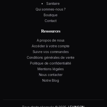
Sanitaire
Qui sommes-nous ?
Boutique
Contact
Ressources
A propos de nous
Accéder à votre compte
Suivre vos commandes
Conditions générales de vente
Politique de confidentialité
Mentions légales
Nous contacter
Notre Blog